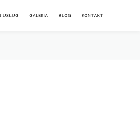
S USŁUG
GALERIA
BLOG
KONTAKT