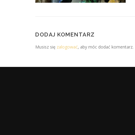
DODAJ KOMENTARZ
Musisz się
zalogować
, aby móc dodać komentarz.