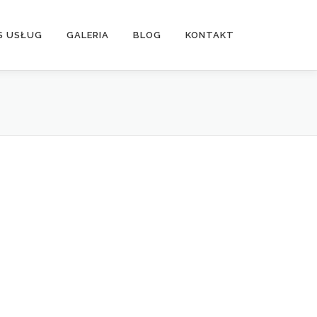
S USŁUG
GALERIA
BLOG
KONTAKT