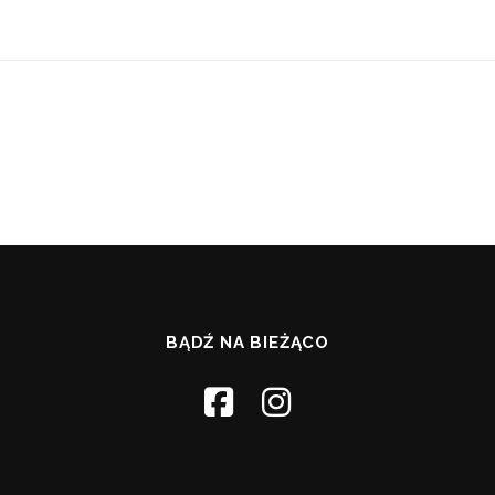
BĄDŹ NA BIEŻĄCO