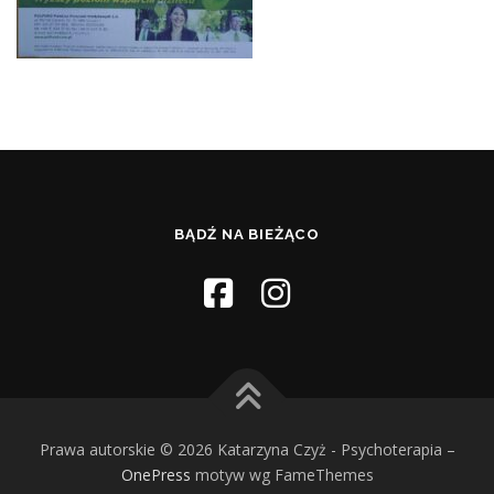
BĄDŹ NA BIEŻĄCO
Prawa autorskie © 2026 Katarzyna Czyż - Psychoterapia
–
OnePress
motyw wg FameThemes